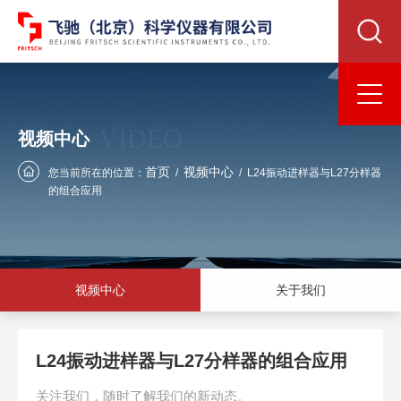
VIDEO
视频中心
首页
视频中心
您当前所在的位置：
/
/
L24振动进样器与L27分样器
的组合应用
视频中心
关于我们
L24振动进样器与L27分样器的组合应用
关注我们，随时了解我们的新动态。