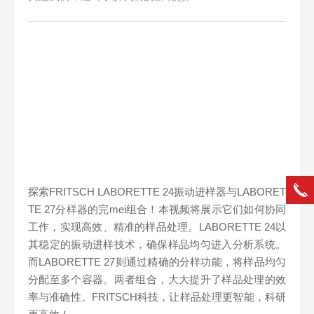
探索FRITSCH LABORETTE 24振动进样器与LABORET
TE 27分样器的
完mei
组合！本视频将展示它们如何协同
工作，实现高效、精准的样品处理。LABORETTE 24以
其稳定的振动进样技术，确保样品均匀进入分析系统。
而LABORETTE 27则通过精确的分样功能，将样品均匀
分配至多个容器。两者组合，大大提升了样品处理的效
率与准确性。FRITSCH科技，让样品处理更智能，科研