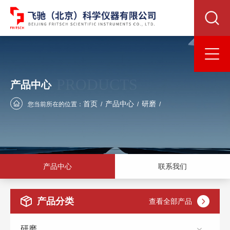
PRODUCTS
产品中心
首页
产品中心
研磨
您当前所在的位置：
/
/
/
产品中心
联系我们
产品分类
查看全部产品
研磨