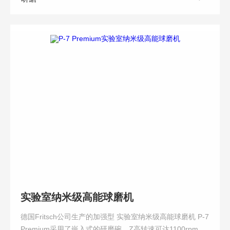
实验室纳米级高能球磨机
德国Fritsch公司生产的加强型 实验室纳米级高能球磨机 P-7
Premium采用了嵌入式的研磨碗，Z高转速可达1100rpm，