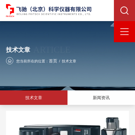
ARTICLE
技术文章
首页
您当前所在的位置：
/
技术文章
技术文章
新闻资讯