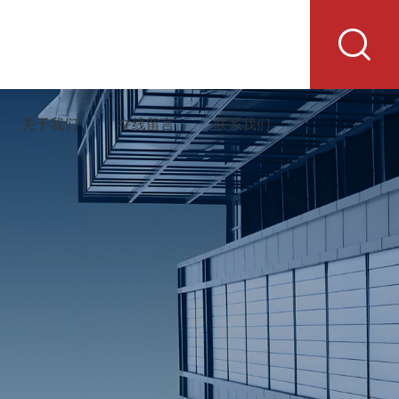
关于我们
在线留言
联系我们