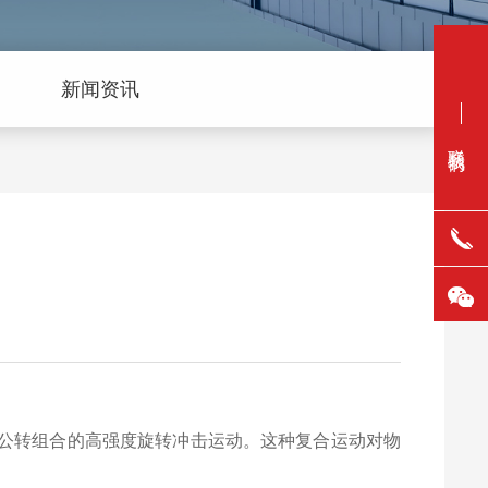
新闻资讯
联系我们
公转组合的高强度旋转冲击运动。这种复合运动对物