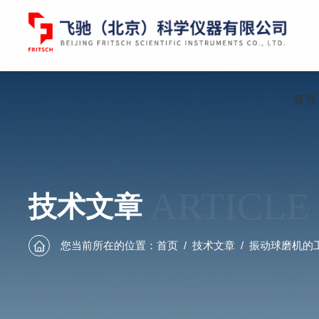
首页
ARTICLE
技术文章
您当前所在的位置：
首页
/
技术文章
/
振动球磨机的