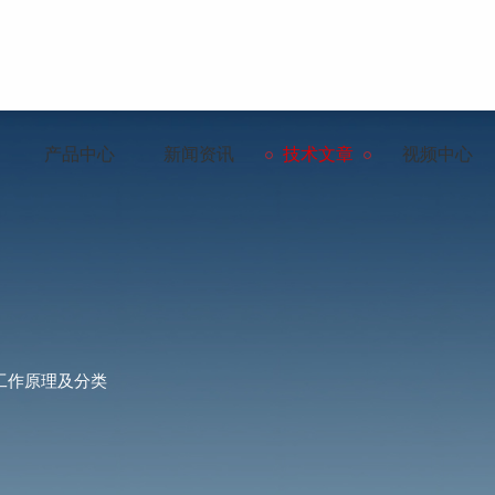
产品中心
新闻资讯
技术文章
视频中心
工作原理及分类