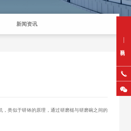
新闻资讯
联系我们
磨机，类似于研钵的原理，通过研磨槌与研磨碗之间的