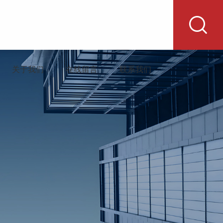
关于我们
在线留言
联系我们