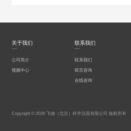
关于我们
联系我们
公司简介
联系我们
视频中心
留言咨询
在线咨询
Copyright © 2026 飞驰（北京）科学仪器有限公司 版权所