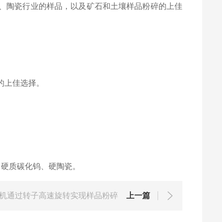
、陶瓷行业的样品，以及矿石和土壤样品粉碎的上佳
。
的上佳选择。
、硬质碳化钨、硬陶瓷。
机通过转子高速旋转实现样品粉碎
上一篇