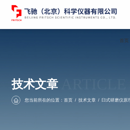
首页
ARTICLE
技术文章
您当前所在的位置：
首页
/
技术文章
/
臼式研磨仪原