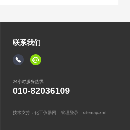
联系我们
24小时服务热线
010-82036109
技术支持：
化工仪器网
管理登录
sitemap.xml