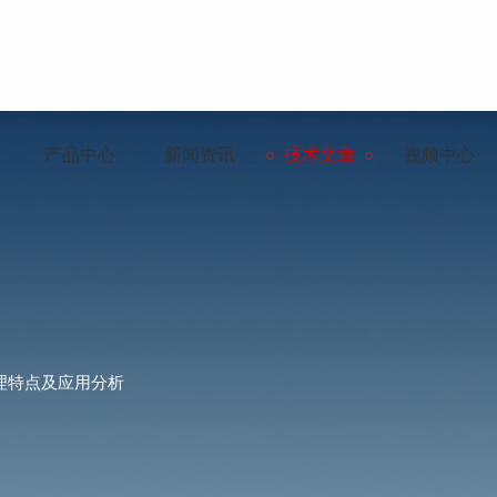
产品中心
新闻资讯
技术文章
视频中心
理特点及应用分析