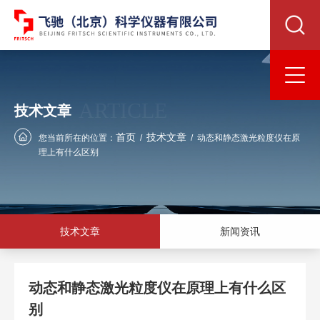
ARTICLE
技术文章
首页
技术文章
您当前所在的位置：
/
/
动态和静态激光粒度仪在原
理上有什么区别
技术文章
新闻资讯
动态和静态激光粒度仪在原理上有什么区
别