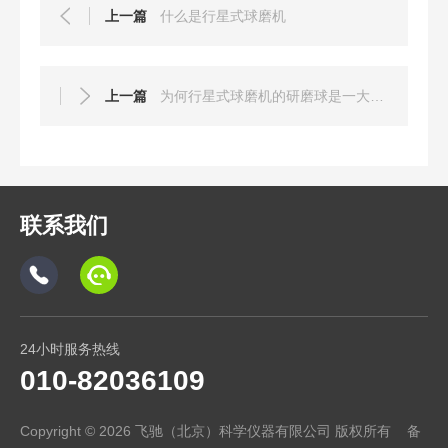
上一篇
什么是行星式球磨机
上一篇
为何行星式球磨机的研磨球是一大一小的组合呢
联系我们
24小时服务热线
010-82036109
Copyright © 2026 飞驰（北京）科学仪器有限公司 版权所有 备