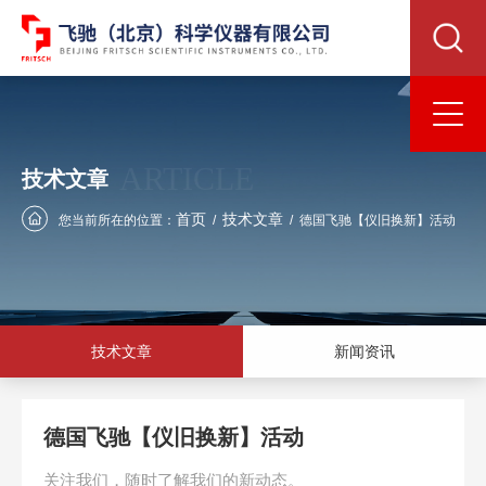
ARTICLE
技术文章
首页
技术文章
您当前所在的位置：
/
/
德国飞驰【仪旧换新】活动
技术文章
新闻资讯
德国飞驰【仪旧换新】活动
关注我们，随时了解我们的新动态。