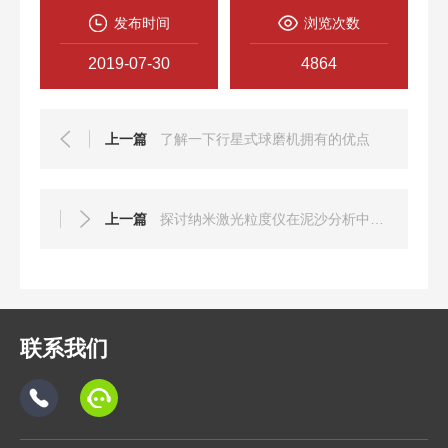
发布时间
浏览次数
2019-07-30
4864
上一篇
了解一下行星式球磨机拥有的优点
上一篇
探讨纳米激光粒度仪在泥沙分析中的应用
联系我们