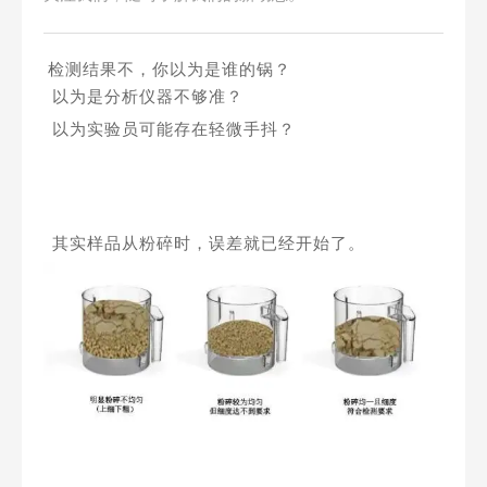
检测结果不，你以为是谁的锅？
以为是分析仪器不够准？
以为实验员可能存在轻微手抖？
其实样品从粉碎时，误差就已经开始了。