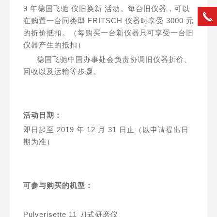
9 年德国飞驰 仪旧换新 活动。每台旧仪器，可以
在购置一台同类型 FRITSCH 仪器时享受 3000 元
的折价抵扣。（每购买一台新仪器只可享受一台旧
仪器产生的抵扣）
德国飞驰中国办事处会负责协调旧仪器折价、
回收以及运输等步骤。
活动日期：
即日起至 2019 年 12 月 31 日止（以申请提出日
期为准）
可参与购买的机型：
Pulverisette 11 刀式研磨仪