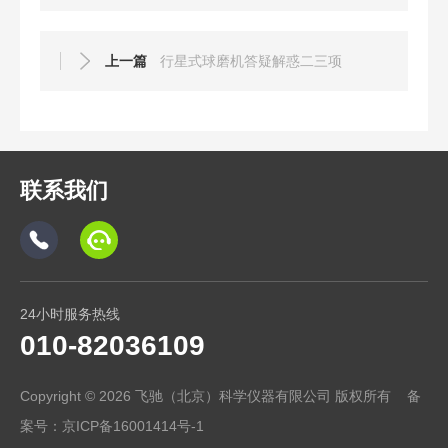
上一篇
行星式球磨机答疑解惑二三项
联系我们
24小时服务热线
010-82036109
Copyright © 2026 飞驰（北京）科学仪器有限公司 版权所有 备
案号：
京ICP备16001414号-1