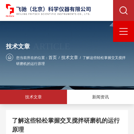
ARTICLE
技术文章
首页
技术文章
您当前所在的位置：
/
/
了解这些轻松掌握交叉搅拌
研磨机的运行原理
技术文章
新闻资讯
了解这些轻松掌握交叉搅拌研磨机的运行
原理