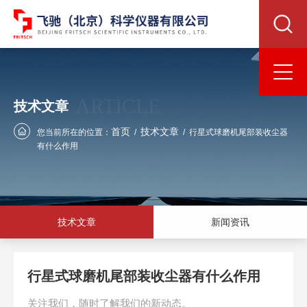
ARTICLE
技术文章
首页
技术文章
您当前所在的位置：
/
/
行星式球磨机尾部装收尘器
有什么作用
技术文章
新闻资讯
行星式球磨机尾部装收尘器有什么作用
关注我们，随时了解我们的新动态。