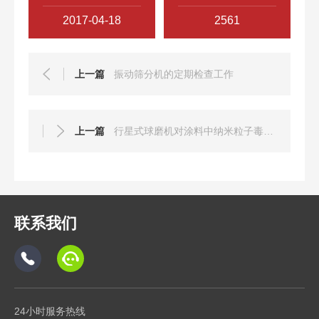
2017-04-18
2561
上一篇
振动筛分机的定期检查工作
上一篇
行星式球磨机对涂料中纳米粒子毒性的研究（二）
联系我们
24小时服务热线