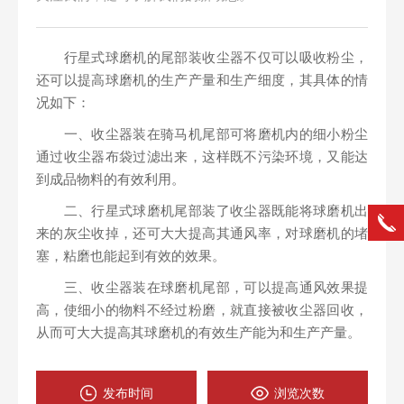
行星式球磨机的尾部装收尘器不仅可以吸收粉尘，
还可以提高球磨机的生产产量和生产细度，其具体的情
况如下：
一、收尘器装在骑马机尾部可将磨机内的细小粉尘
通过收尘器布袋过滤出来，这样既不污染环境，又能达
到成品物料的有效利用。
二、行星式球磨机尾部装了收尘器既能将球磨机出
来的灰尘收掉，还可大大提高其通风率，对球磨机的堵
塞，粘磨也能起到有效的效果。
三、收尘器装在球磨机尾部，可以提高通风效果提
高，使细小的物料不经过粉磨，就直接被收尘器回收，
从而可大大提高其球磨机的有效生产能为和生产产量。
发布时间
浏览次数